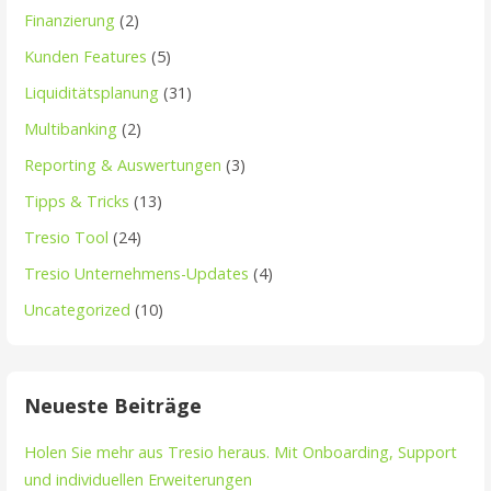
Finanzierung
(2)
Kunden Features
(5)
Liquiditätsplanung
(31)
Multibanking
(2)
Reporting & Auswertungen
(3)
Tipps & Tricks
(13)
Tresio Tool
(24)
Tresio Unternehmens-Updates
(4)
Uncategorized
(10)
Neueste Beiträge
Holen Sie mehr aus Tresio heraus. Mit Onboarding, Support
und individuellen Erweiterungen