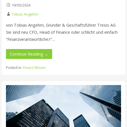
19/03/2024
Tobias Angehrn
von Tobias Angehrn, Gründer & Geschäftsführer Tresio AG
Sie sind neu CFO, Head of Finance oder schlicht und einfach
“Finanzverantwortliche:r”…
Continue Reading →
Posted in:
Finanz-Wissen