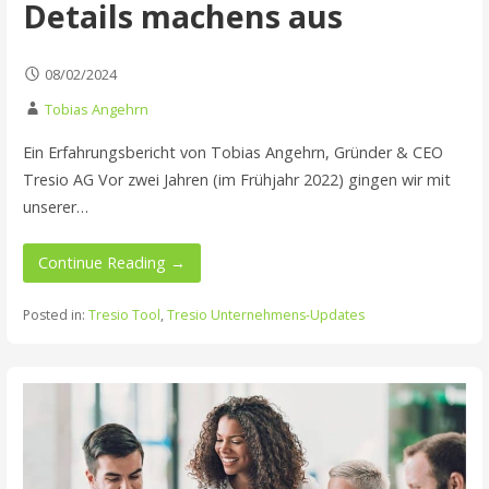
Details machens aus
08/02/2024
Tobias Angehrn
Ein Erfahrungsbericht von Tobias Angehrn, Gründer & CEO
Tresio AG Vor zwei Jahren (im Frühjahr 2022) gingen wir mit
unserer…
Continue Reading →
Posted in:
Tresio Tool
,
Tresio Unternehmens-Updates