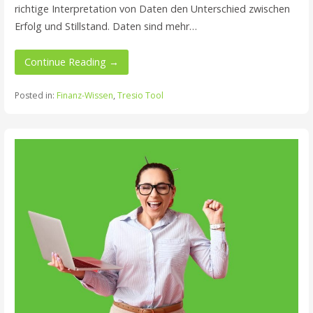
richtige Interpretation von Daten den Unterschied zwischen
Erfolg und Stillstand. Daten sind mehr…
Continue Reading →
Posted in:
Finanz-Wissen
,
Tresio Tool