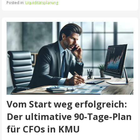
Posted in:
Liquiditätsplanung
Vom Start weg erfolgreich:
Der ultimative 90-Tage-Plan
für CFOs in KMU