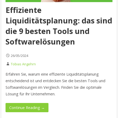
Effiziente
Liquiditätsplanung: das sind
die 9 besten Tools und
Softwarelösungen
26/05/2024
Tobias Angehrn
Erfahren Sie, warum eine effiziente Liquiditätsplanung
entscheidend ist und entdecken Sie die besten Tools und
Softwarelösungen im Vergleich. Finden Sie die optimale
Lösung für Ihr Unternehmen.
Continue Reading →