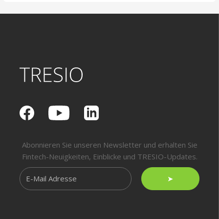
Abonnieren Sie unseren Newsletter und erhalten Sie
Fintech-Neuigkeiten, Einblicke und TRESIO-Updates.
➤