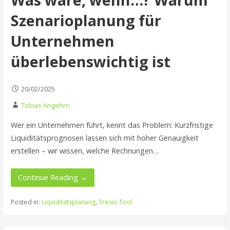
Szenarioplanung für
Unternehmen
überlebenswichtig ist
20/02/2025
Tobias Angehrn
Wer ein Unternehmen führt, kennt das Problem: Kurzfristige
Liquiditätsprognosen lassen sich mit hoher Genauigkeit
erstellen – wir wissen, welche Rechnungen…
Continue Reading →
Posted in:
Liquiditätsplanung
,
Tresio Tool