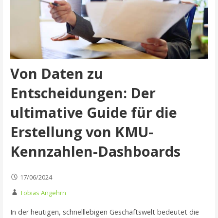
Von Daten zu
Entscheidungen: Der
ultimative Guide für die
Erstellung von KMU-
Kennzahlen-Dashboards
17/06/2024
Tobias Angehrn
In der heutigen, schnelllebigen Geschäftswelt bedeutet die