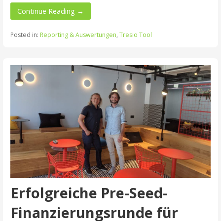
Continue Reading →
Posted in:
Reporting & Auswertungen
,
Tresio Tool
Erfolgreiche Pre-Seed-
Finanzierungsrunde für