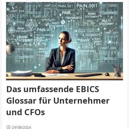
Das umfassende EBICS
Glossar für Unternehmer
und CFOs
29/08/2024