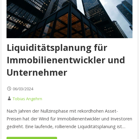
Liquiditätsplanung für
Immobilienentwickler und
Unternehmer
06/03/2024
Tobias Angehrn
Nach Jahren der Nullzinsphase mit rekordhohen Asset-
Preisen hat der Wind für Immobilienentwickler und Investoren
gedreht. Eine laufende, rollierende Liquiditätsplanung ist…