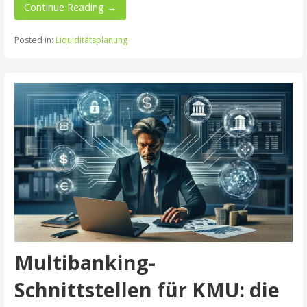
Continue Reading →
Posted in:
Liquiditätsplanung
Multibanking-
Schnittstellen für KMU: die