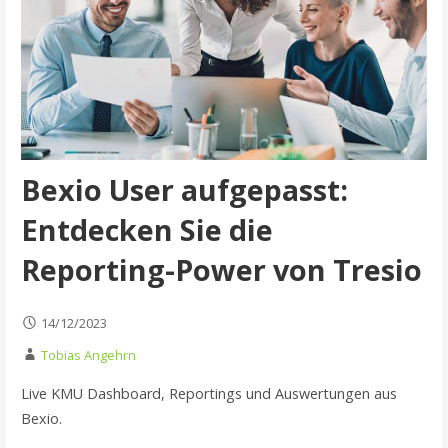
Bexio User aufgepasst:
Entdecken Sie die
Reporting-Power von Tresio
14/12/2023
Tobias Angehrn
Live KMU Dashboard, Reportings und Auswertungen aus
Bexio.