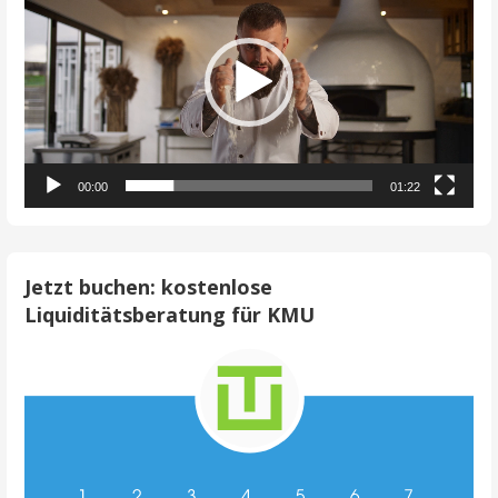
00:00
01:22
Jetzt buchen: kostenlose
Liquiditätsberatung für KMU