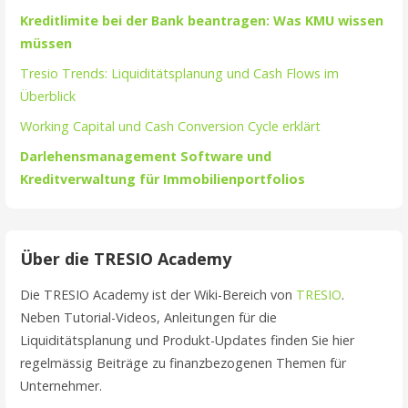
Kreditlimite bei der Bank beantragen: Was KMU wissen
müssen
Tresio Trends: Liquiditätsplanung und Cash Flows im
Überblick
Working Capital und Cash Conversion Cycle erklärt
Darlehensmanagement Software und
Kreditverwaltung für Immobilienportfolios
Über die TRESIO Academy
Die TRESIO Academy ist der Wiki-Bereich von
TRESIO
.
Neben Tutorial-Videos, Anleitungen für die
Liquiditätsplanung und Produkt-Updates finden Sie hier
regelmässig Beiträge zu finanzbezogenen Themen für
Unternehmer.