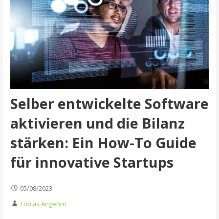
Selber entwickelte Software
aktivieren und die Bilanz
stärken: Ein How-To Guide
für innovative Startups
05/08/2023
Tobias Angehrn