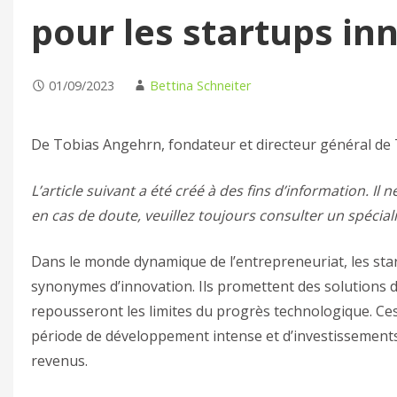
pour les startups in
01/09/2023
Bettina Schneiter
De Tobias Angehrn, fondateur et directeur général de
L’article suivant a été créé à des fins d’information. Il ne
en cas de doute, veuillez toujours consulter un spécial
Dans le monde dynamique de l’entrepreneuriat, les star
synonymes d’innovation. Ils promettent des solutions d
repousseront les limites du progrès technologique. C
période de développement intense et d’investissement
revenus.