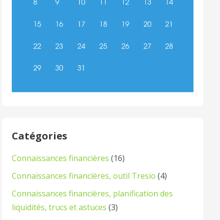
Catégories
Connaissances financières
(16)
Connaissances financières, outil Tresio
(4)
Connaissances financières, planification des
liquidités, trucs et astuces
(3)