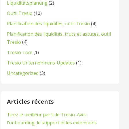
Liquiditätsplanung
(2)
Outil Tresio
(10)
Planification des liquidités, outil Tresio
(4)
Planification des liquidités, trucs et astuces, outil
Tresio
(4)
Tresio Tool
(1)
Tresio Unternehmens-Updates
(1)
Uncategorized
(3)
Articles récents
Tirez le meilleur parti de Tresio. Avec
l’onboarding, le support et les extensions