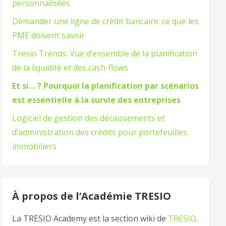
personnalisées
Demander une ligne de crédit bancaire: ce que les
PME doivent savoir
Tresio Trends: Vue d’ensemble de la planification
de la liquidité et des cash-flows
Et si… ? Pourquoi la planification par scénarios
est essentielle à la survie des entreprises
Logiciel de gestion des décaissements et
d’administration des crédits pour portefeuilles
immobiliers
À propos de l’Académie TRESIO
La TRESIO Academy est la section wiki de
TRESIO
.