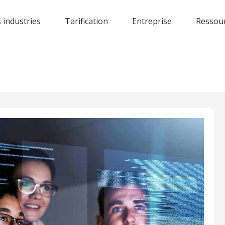
 industries
Tarification
Entreprise
Ressou