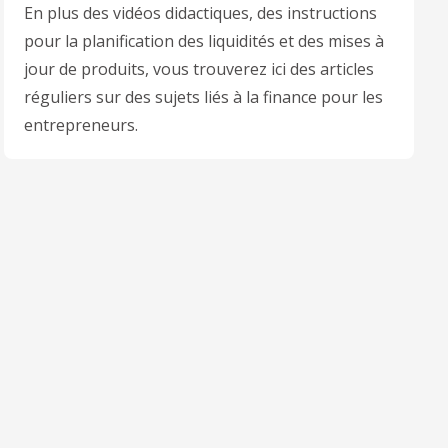
En plus des vidéos didactiques, des instructions
pour la planification des liquidités et des mises à
jour de produits, vous trouverez ici des articles
réguliers sur des sujets liés à la finance pour les
entrepreneurs.