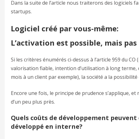
Dans la suite de l’article nous traiterons des logiciels 
startups.
Logiciel créé par vous-même:
L’activation est possible, mais pas
Si les critères énumérés ci-dessus à l’article 959 du CO 
valorisation fiable, intention d’utilisation à long terme
mois à un client par exemple), la société a la possibilité
Encore une fois, le principe de prudence s’applique, e
d’un peu plus près.
Quels coûts de développement peuvent êt
développé en interne?