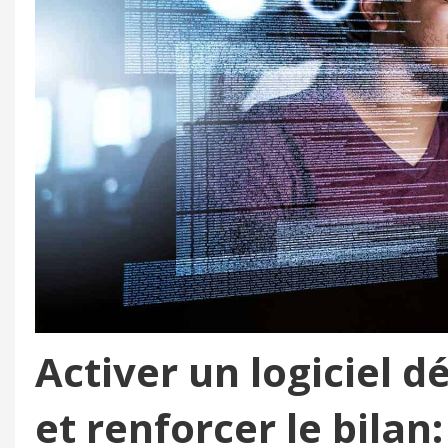
Activer un logiciel 
et renforcer le bilan