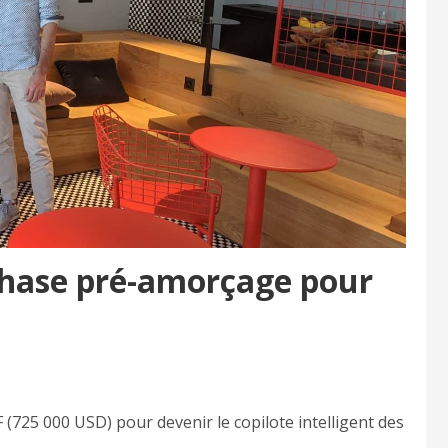
phase pré-amorçage pour
 (725 000 USD) pour devenir le copilote intelligent des