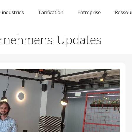
 industries
Tarification
Entreprise
Ressou
ternehmens-Updates