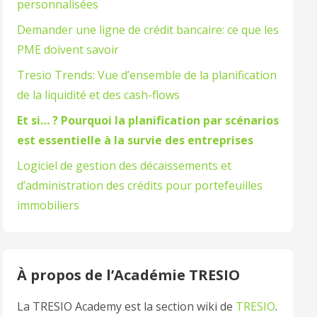
personnalisées
Demander une ligne de crédit bancaire: ce que les
PME doivent savoir
Tresio Trends: Vue d’ensemble de la planification
de la liquidité et des cash-flows
Et si… ? Pourquoi la planification par scénarios
est essentielle à la survie des entreprises
Logiciel de gestion des décaissements et
d’administration des crédits pour portefeuilles
immobiliers
À propos de l’Académie TRESIO
La TRESIO Academy est la section wiki de
TRESIO
.