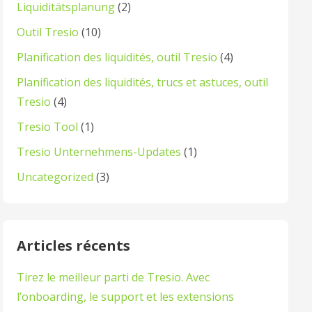
Liquiditätsplanung
(2)
Outil Tresio
(10)
Planification des liquidités, outil Tresio
(4)
Planification des liquidités, trucs et astuces, outil
Tresio
(4)
Tresio Tool
(1)
Tresio Unternehmens-Updates
(1)
Uncategorized
(3)
Articles récents
Tirez le meilleur parti de Tresio. Avec
l’onboarding, le support et les extensions