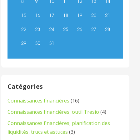
Catégories
Connaissances financières
(16)
Connaissances financières, outil Tresio
(4)
Connaissances financières, planification des
liquidités, trucs et astuces
(3)