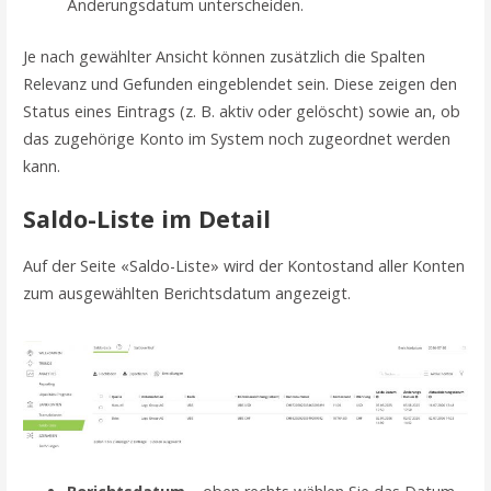
Änderungsdatum unterscheiden.
Je nach gewählter Ansicht können zusätzlich die Spalten
Relevanz und Gefunden eingeblendet sein. Diese zeigen den
Status eines Eintrags (z. B. aktiv oder gelöscht) sowie an, ob
das zugehörige Konto im System noch zugeordnet werden
kann.
Saldo-Liste im Detail
Auf der Seite «Saldo-Liste» wird der Kontostand aller Konten
zum ausgewählten Berichtsdatum angezeigt.