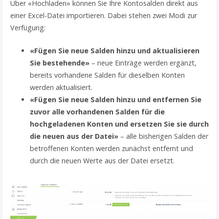
Über «Hochladen» können Sie Ihre Kontosalden direkt aus
einer Excel-Datei importieren. Dabei stehen zwei Modi zur
Verfügung:
«Fügen Sie neue Salden hinzu und aktualisieren
Sie bestehende»
– neue Einträge werden ergänzt,
bereits vorhandene Salden für dieselben Konten
werden aktualisiert.
«Fügen Sie neue Salden hinzu und entfernen Sie
zuvor alle vorhandenen Salden für die
hochgeladenen Konten und ersetzen Sie sie durch
die neuen aus der Datei»
– alle bisherigen Salden der
betroffenen Konten werden zunächst entfernt und
durch die neuen Werte aus der Datei ersetzt.