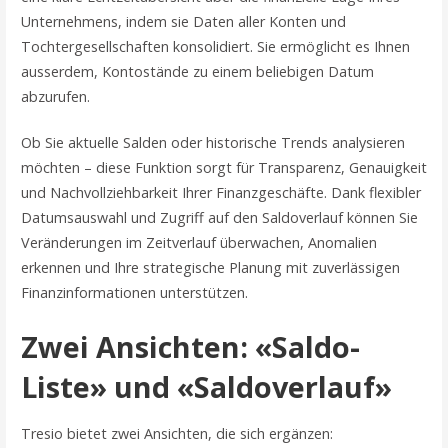
Unternehmens, indem sie Daten aller Konten und
Tochtergesellschaften konsolidiert. Sie ermöglicht es Ihnen
ausserdem, Kontostände zu einem beliebigen Datum
abzurufen.
Ob Sie aktuelle Salden oder historische Trends analysieren
möchten – diese Funktion sorgt für Transparenz, Genauigkeit
und Nachvollziehbarkeit Ihrer Finanzgeschäfte. Dank flexibler
Datumsauswahl und Zugriff auf den Saldoverlauf können Sie
Veränderungen im Zeitverlauf überwachen, Anomalien
erkennen und Ihre strategische Planung mit zuverlässigen
Finanzinformationen unterstützen.
Zwei Ansichten: «Saldo-
Liste» und «Saldoverlauf»
Tresio bietet zwei Ansichten, die sich ergänzen: