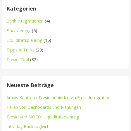
Kategorien
Bank Integrationen
(4)
Finanzierung
(6)
Liquiditätsplanung
(15)
Tipps & Tricks
(29)
Tresio Tool
(32)
Neueste Beiträge
Amnis Konto an Tresio anbinden via Email-Integration
Teilen von Dashboards und Planungen
Tresio und MOCO: Liquiditätsplanung
Intraday Bankabgleich