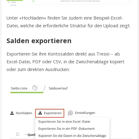
Unter «Hochladen» finden Sie zudem eine Beispiel-Excel-
Datei, welche die erforderliche Struktur für den Upload zeigt.
Salden exportieren
Exportieren Sie Ihre Kontosalden direkt aus Tresio – als
Excel-Datei, PDF oder CSV, in die Zwischenablage kopiert
oder zum direkten Ausdrucken.