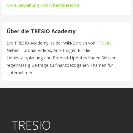
Menüverwaltung und Arbeitsbereiche
Über die TRESIO Academy
Die TRESIO Academy ist der Wiki-Bereich von
TRESIO
.
Neben Tutorial-Videos, Anleitungen für die
Liquiditätsplanung und Produkt-Updates finden Sie hier
regelmässig Beiträge zu finanzbezogenen Themen für
Unternehmer.