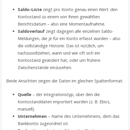
Saldo-Liste
zeigt pro Konto genau einen Wert: den
Kontostand zu einem von Ihnen gewählten
Berichtsdatum – also eine Momentaufnahme.
Saldoverlauf
zeigt dagegen alle einzelnen Saldo-
Meldungen, die je für ein Konto erfasst wurden – also
die vollständige Historie. Das ist nützlich, um
nachzuvollziehen, wann und wie oft sich ein
Kontostand geändert hat, oder um frühere
Zwischenstände einzusehen.
Beide Ansichten zeigen die Daten im gleichen Spaltenformat:
Quelle
– der Integrationstyp, über den die
Kontostanddaten importiert wurden (z. B. Ebics,
manuell).
Unternehmen
– Name des Unternehmens, dem das
Bankkonto zugeordnet ist.