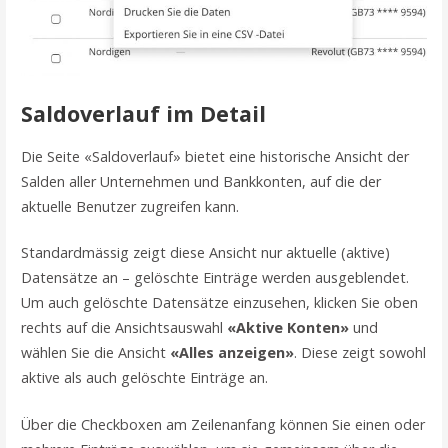
Saldoverlauf im Detail
Die Seite «Saldoverlauf» bietet eine historische Ansicht der
Salden aller Unternehmen und Bankkonten, auf die der
aktuelle Benutzer zugreifen kann.
Standardmässig zeigt diese Ansicht nur aktuelle (aktive)
Datensätze an – gelöschte Einträge werden ausgeblendet.
Um auch gelöschte Datensätze einzusehen, klicken Sie oben
rechts auf die Ansichtsauswahl
«Aktive Konten»
und
wählen Sie die Ansicht
«Alles anzeigen»
. Diese zeigt sowohl
aktive als auch gelöschte Einträge an.
Über die Checkboxen am Zeilenanfang können Sie einen oder