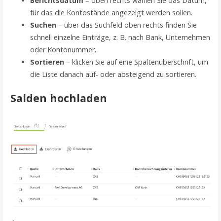
Berichtsdatum
– oben rechts wählen Sie das Datum,
für das die Kontostände angezeigt werden sollen.
Suchen
– über das Suchfeld oben rechts finden Sie
schnell einzelne Einträge, z. B. nach Bank, Unternehmen
oder Kontonummer.
Sortieren
– klicken Sie auf eine Spaltenüberschrift, um
die Liste danach auf- oder absteigend zu sortieren.
Salden hochladen