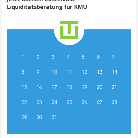
Liquiditätsberatung für KMU