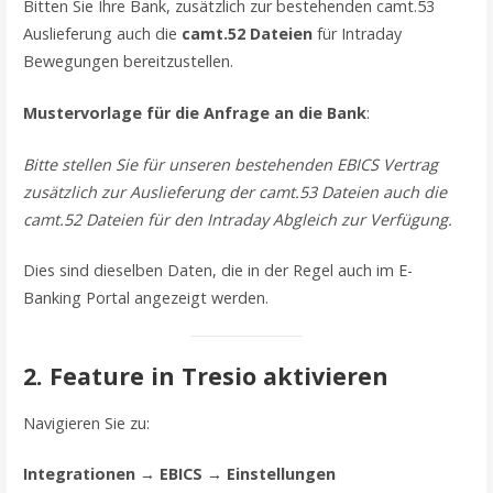
Bitten Sie Ihre Bank, zusätzlich zur bestehenden camt.53
Auslieferung auch die
camt.52 Dateien
für Intraday
Bewegungen bereitzustellen.
Mustervorlage für die Anfrage an die Bank
:
Bitte stellen Sie für unseren bestehenden EBICS Vertrag
zusätzlich zur Auslieferung der camt.53 Dateien auch die
camt.52 Dateien für den Intraday Abgleich zur Verfügung.
Dies sind dieselben Daten, die in der Regel auch im E-
Banking Portal angezeigt werden.
2. Feature in Tresio aktivieren
Navigieren Sie zu:
Integrationen → EBICS → Einstellungen