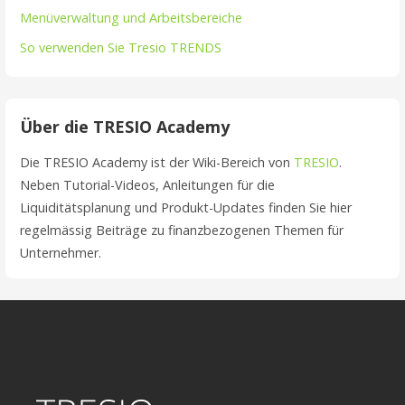
Menüverwaltung und Arbeitsbereiche
So verwenden Sie Tresio TRENDS
Über die TRESIO Academy
Die TRESIO Academy ist der Wiki-Bereich von
TRESIO
.
Neben Tutorial-Videos, Anleitungen für die
Liquiditätsplanung und Produkt-Updates finden Sie hier
regelmässig Beiträge zu finanzbezogenen Themen für
Unternehmer.