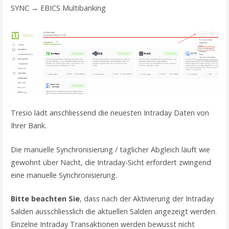
SYNC → EBICS Multibanking
Tresio lädt anschliessend die neuesten Intraday Daten von
Ihrer Bank.
Die manuelle Synchronisierung / täglicher Abgleich läuft wie
gewohnt über Nacht, die Intraday-Sicht erfordert zwingend
eine manuelle Synchronisierung.
Bitte beachten Sie
, dass nach der Aktivierung der Intraday
Salden ausschliesslich die aktuellen Salden angezeigt werden.
Einzelne Intraday Transaktionen werden bewusst nicht