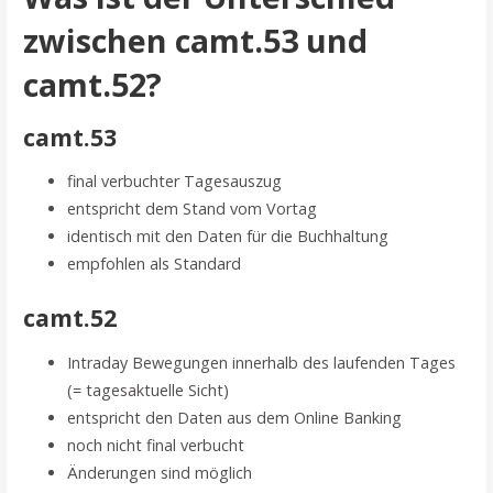
zwischen camt.53 und
camt.52?
camt.53
final verbuchter Tagesauszug
entspricht dem Stand vom Vortag
identisch mit den Daten für die Buchhaltung
empfohlen als Standard
camt.52
Intraday Bewegungen innerhalb des laufenden Tages
(= tagesaktuelle Sicht)
entspricht den Daten aus dem Online Banking
noch nicht final verbucht
Änderungen sind möglich