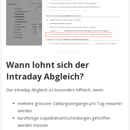
Wann lohnt sich der
Intraday Abgleich?
Der Intraday Abgleich ist besonders hilfreich, wenn:
mehrere grössere Zahlungseingänge pro Tag erwartet
werden
kurzfristige Liquiditätsentscheidungen getroffen
werden müssen