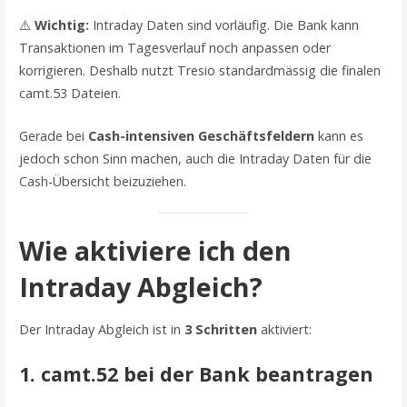
⚠️
Wichtig:
Intraday Daten sind vorläufig. Die Bank kann
Transaktionen im Tagesverlauf noch anpassen oder
korrigieren. Deshalb nutzt Tresio standardmässig die finalen
camt.53 Dateien.
Gerade bei
Cash-intensiven Geschäftsfeldern
kann es
jedoch schon Sinn machen, auch die Intraday Daten für die
Cash-Übersicht beizuziehen.
Wie aktiviere ich den
Intraday Abgleich?
Der Intraday Abgleich ist in
3 Schritten
aktiviert:
1. camt.52 bei der Bank beantragen