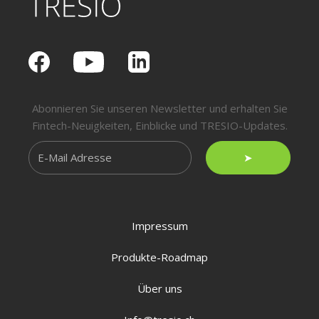
Abonnieren Sie unseren Newsletter und erhalten Sie
Fintech-Neuigkeiten, Einblicke und TRESIO-Updates.
➤
Impressum
Produkte-Roadmap
Über uns