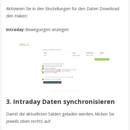
Aktivieren Sie in den Einstellungen für den Daten Download
den Haken:
Intraday
-Bewegungen anzeigen
3. Intraday Daten synchronisieren
Damit die aktuellsten Salden geladen werden, klicken Sie
jeweils oben rechts auf: