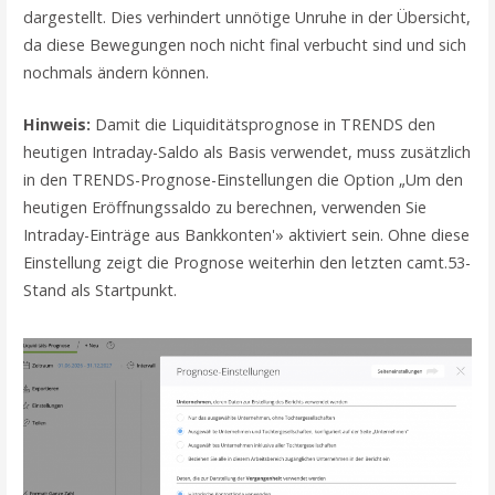
dargestellt. Dies verhindert unnötige Unruhe in der Übersicht,
da diese Bewegungen noch nicht final verbucht sind und sich
nochmals ändern können.
Hinweis:
Damit die Liquiditätsprognose in TRENDS den
heutigen Intraday-Saldo als Basis verwendet, muss zusätzlich
in den TRENDS-Prognose-Einstellungen die Option „Um den
heutigen Eröffnungssaldo zu berechnen, verwenden Sie
Intraday-Einträge aus Bankkonten'» aktiviert sein. Ohne diese
Einstellung zeigt die Prognose weiterhin den letzten camt.53-
Stand als Startpunkt.