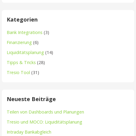
Kategorien
Bank Integrations
(3)
Finanzierung
(6)
Liquiditätsplanung
(14)
Tipps & Tricks
(28)
Tresio Tool
(31)
Neueste Beiträge
Teilen von Dashboards und Planungen
Tresio und MOCO: Liquiditätsplanung
Intraday Bankabgleich