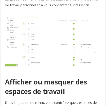
de travail personnel et à vous concentrer sur l’essentiel.
Afficher ou masquer des
espaces de travail
Dans la gestion du menu, vous contrôlez quels espaces de