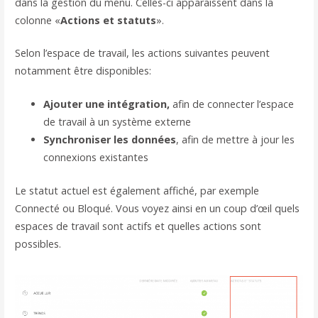
dans la gestion du menu. Celles-ci apparaissent dans la
colonne «
Actions et statuts
».
Selon l’espace de travail, les actions suivantes peuvent
notamment être disponibles:
Ajouter une intégration,
afin de connecter l’espace
de travail à un système externe
Synchroniser les données
, afin de mettre à jour les
connexions existantes
Le statut actuel est également affiché, par exemple
Connecté ou Bloqué. Vous voyez ainsi en un coup d’œil quels
espaces de travail sont actifs et quelles actions sont
possibles.