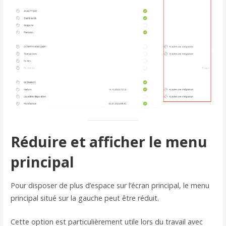
Réduire et afficher le menu
principal
Pour disposer de plus d’espace sur l’écran principal, le menu
principal situé sur la gauche peut être réduit.
Cette option est particulièrement utile lors du travail avec