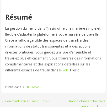
Résumé
La gestion du menu dans Tresio offre une manière simple et
flexible d’adapter la plateforme à votre manière de travailler.
Grâce à l’affichage ciblé des espaces de travail, à des
informations de statut transparentes et à des actions
directes pratiques, vous gardez une vue d’ensemble et
travaillez plus efficacement. Vous trouverez des informations
complémentaires et des explications détaillées sur les
différents espaces de travail dans
le wiki
Tresio.
Publié dans :
Outil Tresio
Navigation
← Comment utiliser Tresio TRENDS
Rapprochement bancaire
intrajournalier →