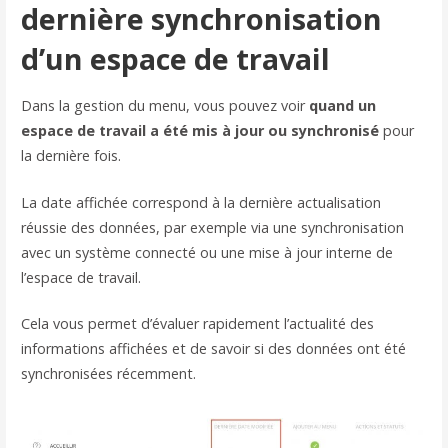
dernière synchronisation
d’un espace de travail
Dans la gestion du menu, vous pouvez voir
quand un
espace de travail a été mis à jour ou synchronisé
pour
la dernière fois.
La date affichée correspond à la dernière actualisation
réussie des données, par exemple via une synchronisation
avec un système connecté ou une mise à jour interne de
l’espace de travail.
Cela vous permet d’évaluer rapidement l’actualité des
informations affichées et de savoir si des données ont été
synchronisées récemment.