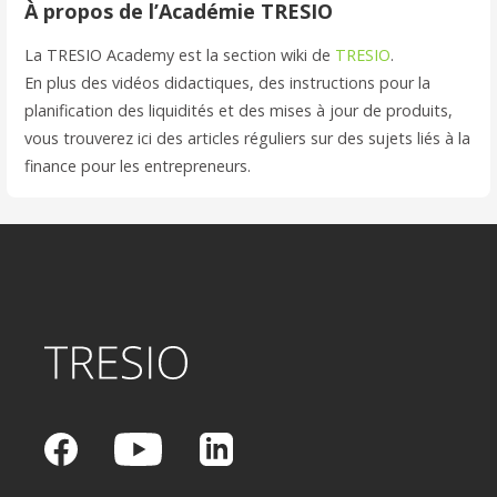
À propos de l’Académie TRESIO
La TRESIO Academy est la section wiki de
TRESIO
.
En plus des vidéos didactiques, des instructions pour la
planification des liquidités et des mises à jour de produits,
vous trouverez ici des articles réguliers sur des sujets liés à la
finance pour les entrepreneurs.