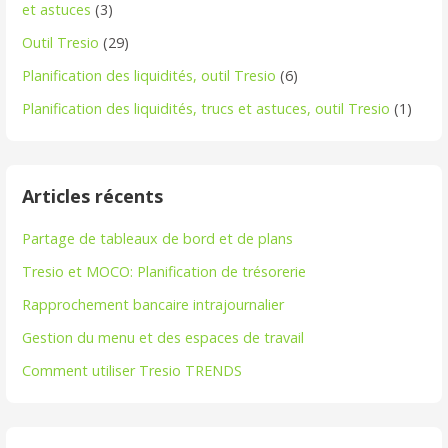
et astuces
(3)
Outil Tresio
(29)
Planification des liquidités, outil Tresio
(6)
Planification des liquidités, trucs et astuces, outil Tresio
(1)
Articles récents
Partage de tableaux de bord et de plans
Tresio et MOCO: Planification de trésorerie
Rapprochement bancaire intrajournalier
Gestion du menu et des espaces de travail
Comment utiliser Tresio TRENDS