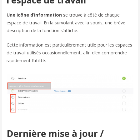
Une icône d’information
se trouve à côté de chaque
espace de travail. En la survolant avec la souris, une brève
description de la fonction s’affiche.
Cette information est particulièrement utile pour les espaces
de travail utilisés occasionnellement, afin d’en comprendre
rapidement l’utilité.
Dernière mise à jour /