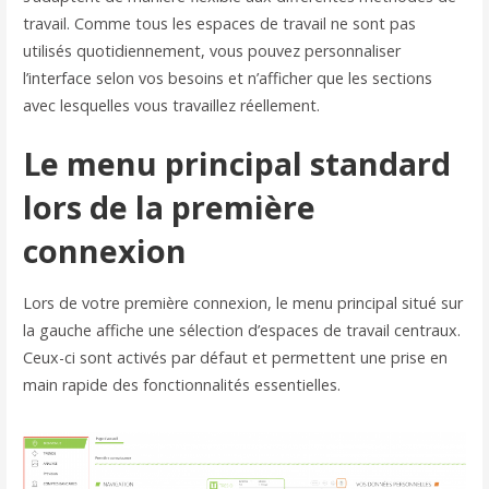
travail. Comme tous les espaces de travail ne sont pas
utilisés quotidiennement, vous pouvez personnaliser
l’interface selon vos besoins et n’afficher que les sections
avec lesquelles vous travaillez réellement.
Le menu principal standard
lors de la première
connexion
Lors de votre première connexion, le menu principal situé sur
la gauche affiche une sélection d’espaces de travail centraux.
Ceux-ci sont activés par défaut et permettent une prise en
main rapide des fonctionnalités essentielles.