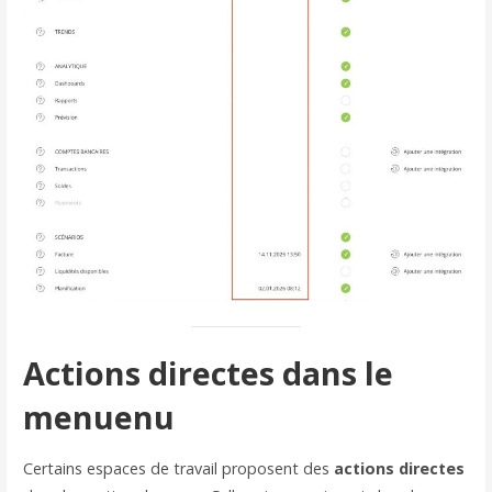
Actions directes dans le
menu
enu
Certains espaces de travail proposent des
actions directes