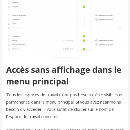
Accès sans affichage dans le
menu principal
Tous les espaces de travail n’ont pas besoin d’être visibles en
permanence dans le menu principal. Si vous avez néanmoins
besoin d’y accéder, il vous suffit de cliquer sur le nom de
l’espace de travail concerné.