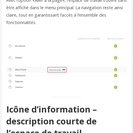
Avec l’option «Aller à la page», l’espace de travail s’ouvre sans
être affiché dans le menu principal. La navigation reste ainsi
claire, tout en garantissant l’accès à l’ensemble des
fonctionnalités.
Icône d’information –
description courte de
l’espace de travail