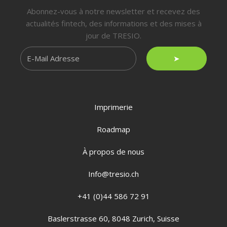
Abonnez-vous à notre newsletter et recevez des
actualités fintech, des informations et des mises à
jour de TRESIO.
➤
Imprimerie
Roadmap
À propos de nous
Info@tresio.ch
+41 (0)44 586 72 91
Baslerstrasse 60, 8048 Zurich, Suisse