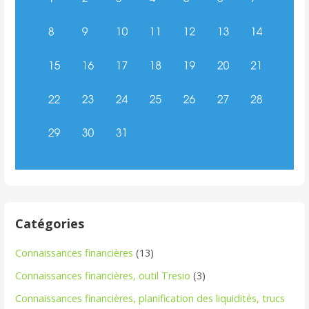
Catégories
Connaissances financières
(13)
Connaissances financières, outil Tresio
(3)
Connaissances financières, planification des liquidités, trucs