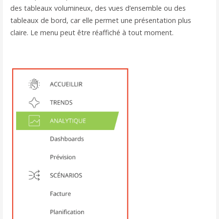
des tableaux volumineux, des vues d’ensemble ou des
tableaux de bord, car elle permet une présentation plus
claire. Le menu peut être réaffiché à tout moment.