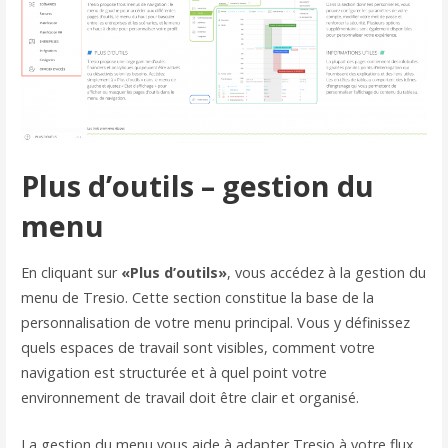
Plus d’outils – gestion du
menu
En cliquant sur
«Plus d’outils»
, vous accédez à la gestion du
menu de Tresio. Cette section constitue la base de la
personnalisation de votre menu principal. Vous y définissez
quels espaces de travail sont visibles, comment votre
navigation est structurée et à quel point votre
environnement de travail doit être clair et organisé.
La gestion du menu vous aide à adapter Tresio à votre flux