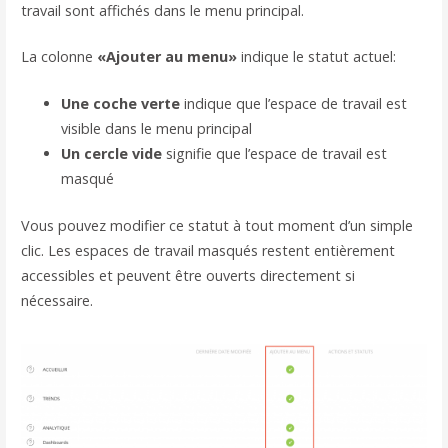
travail sont affichés dans le menu principal.
La colonne
«Ajouter au menu»
indique le statut actuel:
Une coche verte
indique que l’espace de travail est
visible dans le menu principal
Un cercle vide
signifie que l’espace de travail est
masqué
Vous pouvez modifier ce statut à tout moment d’un simple
clic. Les espaces de travail masqués restent entièrement
accessibles et peuvent être ouverts directement si
nécessaire.