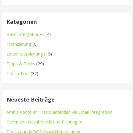
Kategorien
Bank Integrationen
(4)
Finanzierung
(6)
Liquiditätsplanung
(15)
Tipps & Tricks
(29)
Tresio Tool
(32)
Neueste Beiträge
Amnis Konto an Tresio anbinden via Email-Integration
Teilen von Dashboards und Planungen
Tresio und MOCO: Liquiditätsplanung