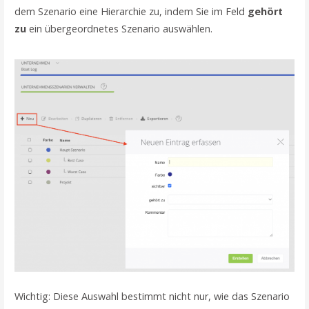
dem Szenario eine Hierarchie zu, indem Sie im Feld
gehört
zu
ein übergeordnetes Szenario auswählen.
Wichtig: Diese Auswahl bestimmt nicht nur, wie das Szenario