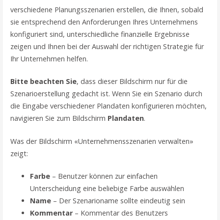
verschiedene Planungsszenarien erstellen, die Ihnen, sobald
sie entsprechend den Anforderungen Ihres Unternehmens
konfiguriert sind, unterschiedliche finanzielle Ergebnisse
zeigen und Ihnen bei der Auswahl der richtigen Strategie für
Ihr Unternehmen helfen.
Bitte beachten Sie
, dass dieser Bildschirm nur für die
Szenarioerstellung gedacht ist. Wenn Sie ein Szenario durch
die Eingabe verschiedener Plandaten konfigurieren möchten,
navigieren Sie zum Bildschirm
Plandaten
.
Was der Bildschirm «Unternehmensszenarien verwalten»
zeigt:
Farbe
– Benutzer können zur einfachen
Unterscheidung eine beliebige Farbe auswählen
Name
– Der Szenarioname sollte eindeutig sein
Kommentar
– Kommentar des Benutzers