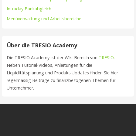
Intraday Bankabgleich
Menüverwaltung und Arbeitsbereiche
Über die TRESIO Academy
Die TRESIO Academy ist der Wiki-Bereich von
TRESIO
.
Neben Tutorial-Videos, Anleitungen für die
Liquiditätsplanung und Produkt-Updates finden Sie hier
regelmässig Beiträge zu finanzbezogenen Themen für
Unternehmer.