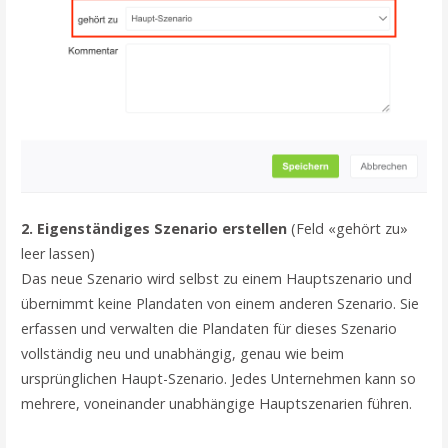
2. Eigenständiges Szenario erstellen
(Feld «gehört zu»
leer lassen)
Das neue Szenario wird selbst zu einem Hauptszenario und
übernimmt keine Plandaten von einem anderen Szenario. Sie
erfassen und verwalten die Plandaten für dieses Szenario
vollständig neu und unabhängig, genau wie beim
ursprünglichen Haupt-Szenario. Jedes Unternehmen kann so
mehrere, voneinander unabhängige Hauptszenarien führen.