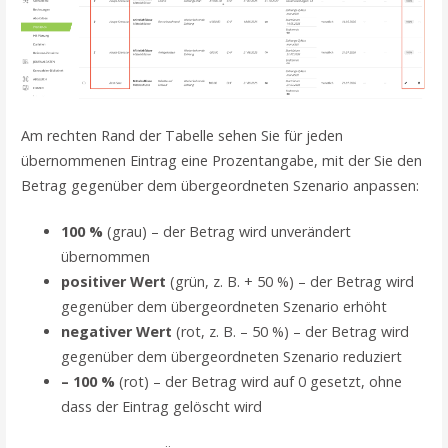
Am rechten Rand der Tabelle sehen Sie für jeden
übernommenen Eintrag eine Prozentangabe, mit der Sie den
Betrag gegenüber dem übergeordneten Szenario anpassen:
100 %
(grau) – der Betrag wird unverändert
übernommen
positiver Wert
(grün, z. B. + 50 %) – der Betrag wird
gegenüber dem übergeordneten Szenario erhöht
negativer Wert
(rot, z. B. – 50 %) – der Betrag wird
gegenüber dem übergeordneten Szenario reduziert
– 100 %
(rot) – der Betrag wird auf 0 gesetzt, ohne
dass der Eintrag gelöscht wird