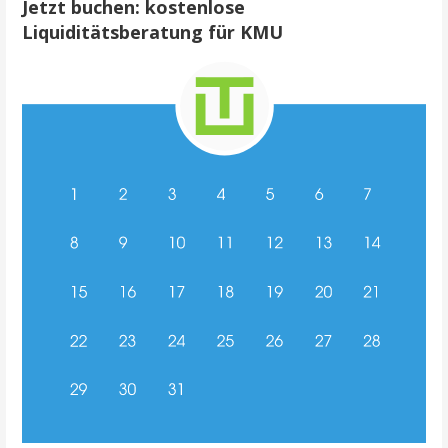
Jetzt buchen: kostenlose
Liquiditätsberatung für KMU