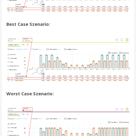
Best Case Szenario:
Worst Case Szenario: