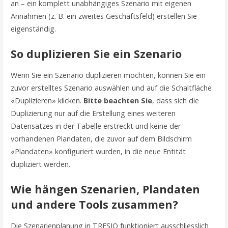
an – ein komplett unabhängiges Szenario mit eigenen
Annahmen (z. B. ein zweites Geschäftsfeld) erstellen Sie
eigenständig.
So duplizieren Sie ein Szenario
Wenn Sie ein Szenario duplizieren möchten, können Sie ein
zuvor erstelltes Szenario auswählen und auf die Schaltfläche
«Duplizieren» klicken.
Bitte beachten Sie
, dass sich die
Duplizierung nur auf die Erstellung eines weiteren
Datensatzes in der Tabelle erstreckt und keine der
vorhandenen Plandaten, die zuvor auf dem Bildschirm
«Plandaten» konfiguriert wurden, in die neue Entität
dupliziert werden.
Wie hängen Szenarien, Plandaten
und andere Tools zusammen?
Die Szenarienplanung in TRESIO funktioniert ausschliesslich