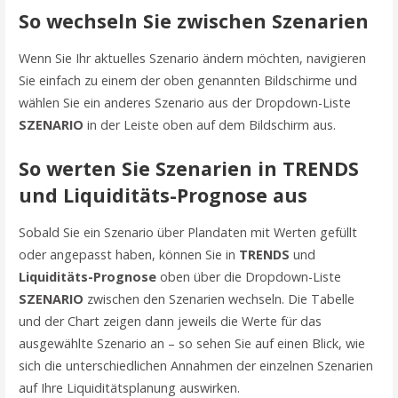
So wechseln Sie zwischen Szenarien
Wenn Sie Ihr aktuelles Szenario ändern möchten, navigieren
Sie einfach zu einem der oben genannten Bildschirme und
wählen Sie ein anderes Szenario aus der Dropdown-Liste
SZENARIO
in der Leiste oben auf dem Bildschirm aus.
So werten Sie Szenarien in TRENDS
und Liquiditäts-Prognose aus
Sobald Sie ein Szenario über Plandaten mit Werten gefüllt
oder angepasst haben, können Sie in
TRENDS
und
Liquiditäts-Prognose
oben über die Dropdown-Liste
SZENARIO
zwischen den Szenarien wechseln. Die Tabelle
und der Chart zeigen dann jeweils die Werte für das
ausgewählte Szenario an – so sehen Sie auf einen Blick, wie
sich die unterschiedlichen Annahmen der einzelnen Szenarien
auf Ihre Liquiditätsplanung auswirken.