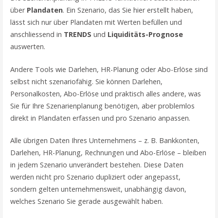
über
Plandaten
. Ein Szenario, das Sie hier erstellt haben,
lässt sich nur über Plandaten mit Werten befüllen und
anschliessend in
TRENDS
und
Liquiditäts-Prognose
auswerten.
Andere Tools wie Darlehen, HR-Planung oder Abo-Erlöse sind
selbst nicht szenariofähig. Sie können Darlehen,
Personalkosten, Abo-Erlöse und praktisch alles andere, was
Sie für Ihre Szenarienplanung benötigen, aber problemlos
direkt in Plandaten erfassen und pro Szenario anpassen.
Alle übrigen Daten Ihres Unternehmens – z. B. Bankkonten,
Darlehen, HR-Planung, Rechnungen und Abo-Erlöse – bleiben
in jedem Szenario unverändert bestehen. Diese Daten
werden nicht pro Szenario dupliziert oder angepasst,
sondern gelten unternehmensweit, unabhängig davon,
welches Szenario Sie gerade ausgewählt haben.