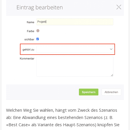
Welchen Weg Sie wählen, hängt vom Zweck des Szenarios
ab: Eine Abwandlung eines bestehenden Szenarios (z. B.
«Best Case» als Variante des Haupt-Szenarios) knüpfen Sie