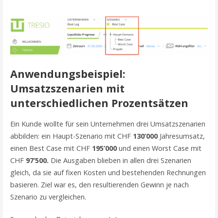
Anwendungsbeispiel:
Umsatzszenarien mit
unterschiedlichen Prozentsätzen
Ein Kunde wollte für sein Unternehmen drei Umsatzszenarien
abbilden: ein Haupt-Szenario mit CHF
130’000
Jahresumsatz,
einen Best Case mit CHF
195’000
und einen Worst Case mit
CHF
97’500.
Die Ausgaben blieben in allen drei Szenarien
gleich, da sie auf fixen Kosten und bestehenden Rechnungen
basieren. Ziel war es, den resultierenden Gewinn je nach
Szenario zu vergleichen.