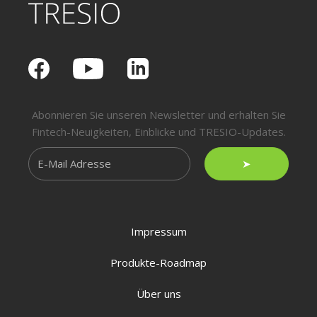
Abonnieren Sie unseren Newsletter und erhalten Sie
Fintech-Neuigkeiten, Einblicke und TRESIO-Updates.
➤
Impressum
Produkte-Roadmap
Über uns