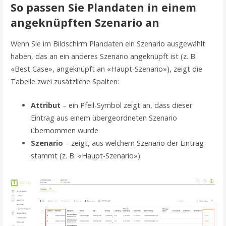
So passen Sie Plandaten in einem
angeknüpften Szenario an
Wenn Sie im Bildschirm Plandaten ein Szenario ausgewählt
haben, das an ein anderes Szenario angeknüpft ist (z. B.
«Best Case», angeknüpft an «Haupt-Szenario»), zeigt die
Tabelle zwei zusätzliche Spalten:
Attribut
– ein Pfeil-Symbol zeigt an, dass dieser
Eintrag aus einem übergeordneten Szenario
übernommen wurde
Szenario
– zeigt, aus welchem Szenario der Eintrag
stammt (z. B. «Haupt-Szenario»)