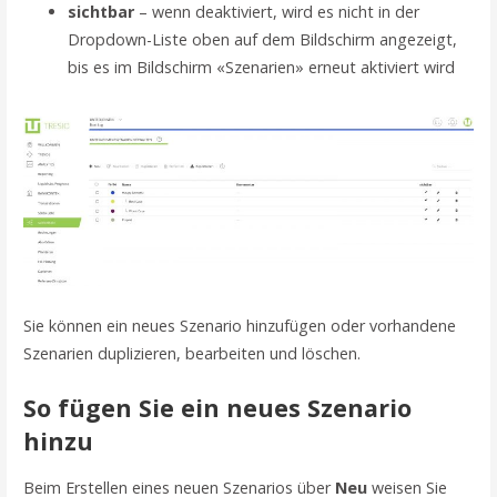
sichtbar
– wenn deaktiviert, wird es nicht in der
Dropdown-Liste oben auf dem Bildschirm angezeigt,
bis es im Bildschirm «Szenarien» erneut aktiviert wird
Sie können ein neues Szenario hinzufügen oder vorhandene
Szenarien duplizieren, bearbeiten und löschen.
So fügen Sie ein neues Szenario
hinzu
Beim Erstellen eines neuen Szenarios über
Neu
weisen Sie