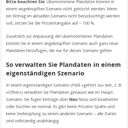
Bitte beachten Sie
: Übernommene Plandaten können in
einem angeknüpften Szenario nicht gelöscht werden. Wenn
ein Eintrag im aktuellen Szenario nicht berücksichtigt werden
soll, setzen Sie die Prozentangabe auf – 100 %.
Zusätzlich zur Anpassung der übernommenen Plandaten
können Sie in einem angeknüpften Szenario auch ganz neue
Plandaten hinzufügen, die nur für dieses Szenario gelten.
So verwalten Sie Plandaten in einem
eigenständigen Szenario
In einem eigenständigen Szenario (Feld «gehört zu» leer, z. B.
«Other») verwalten Sie Plandaten genauso wie im Haupt-
Szenario: Sie fügen Einträge über
Neu
hinzu und bearbeiten
oder löschen sie normal. Es gibt keine Prozent-Spalte und
keine Verknüpfung zu einem anderen Szenario – alle Daten
sind vollständig unabhängig.