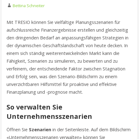
Bettina Schneiter
Mit TRESIO können Sie vielfältige Planungsszenarien für
aufschlussreiche Finanzergebnisse erstellen und gleichzeitig
den dringenden Bedarf an anpassungsfähigen Strategien in
der dynamischen Geschäftslandschaft von heute decken. In
einem sich ständig weiterentwickelnden Markt kann die
Fähigkeit, Szenarien zu simulieren, zu bewerten und zu
verfeinern, der entscheidende Faktor zwischen Stagnation
und Erfolg sein, was den Szenario-Bildschirm zu einem
unverzichtbaren Hilfsmittel für proaktive und effektive
Finanzplanung und -prognose macht.
So verwalten Sie
Unternehmensszenarien
Öffnen Sie
Szenarien
in der Seitenleiste. Auf dem Bildschirm
«Unternehmensszenarien verwalten» können Sie