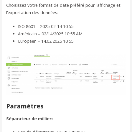
Choisissez votre format de date préféré pour l’affichage et
l’exportation des données:
ISO 8601 – 2025-02-14 10:55
Américain – 02/14/2025 10:55 AM
Européen – 14.02.2025 10:55
Paramètres
Séparateur de milliers