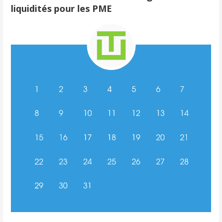
liquidités pour les PME