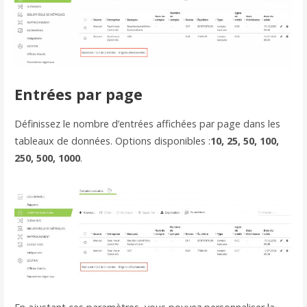
Entrées par page
Définissez le nombre d’entrées affichées par page dans les
tableaux de données. Options disponibles :
10, 25, 50, 100,
250, 500, 1000
.