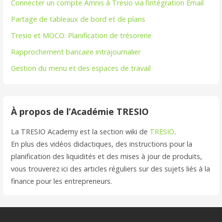
Connecter un compte Amnis à Tresio via l’intégration Email
Partage de tableaux de bord et de plans
Tresio et MOCO: Planification de trésorerie
Rapprochement bancaire intrajournalier
Gestion du menu et des espaces de travail
À propos de l’Académie TRESIO
La TRESIO Academy est la section wiki de
TRESIO
.
En plus des vidéos didactiques, des instructions pour la
planification des liquidités et des mises à jour de produits,
vous trouverez ici des articles réguliers sur des sujets liés à la
finance pour les entrepreneurs.