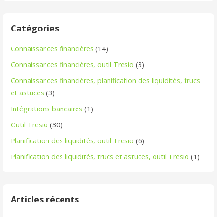
Catégories
Connaissances financières
(14)
Connaissances financières, outil Tresio
(3)
Connaissances financières, planification des liquidités, trucs
et astuces
(3)
Intégrations bancaires
(1)
Outil Tresio
(30)
Planification des liquidités, outil Tresio
(6)
Planification des liquidités, trucs et astuces, outil Tresio
(1)
Articles récents