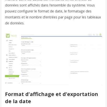
données sont affichés dans l’ensemble du système. Vous
pouvez configurer le format de date, le formatage des
montants et le nombre d’entrées par page pour les tableaux
de données.
Format d’affichage et d’exportation
de la date