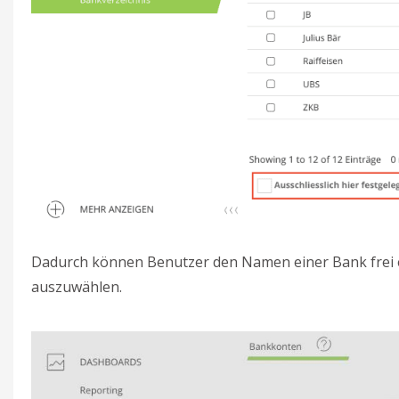
Dadurch können Benutzer den Namen einer Bank frei ei
auszuwählen.