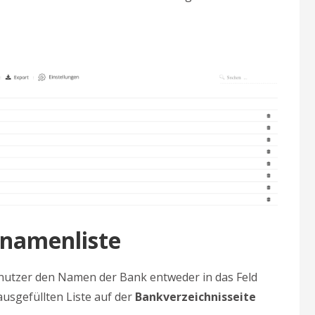
knamenliste
utzer den Namen der Bank entweder in das Feld
usgefüllten Liste auf der
Bankverzeichnisseite