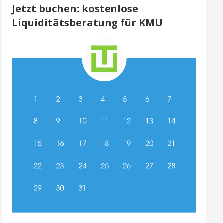
Jetzt buchen: kostenlose
Liquiditätsberatung für KMU