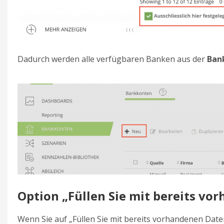
Dadurch werden alle verfügbaren Banken aus der
Bank
Option „Füllen Sie mit bereits vo
Wenn Sie auf „Füllen Sie mit bereits vorhandenen Date