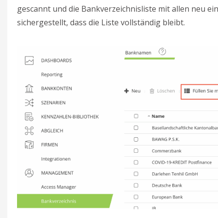
gescannt und die Bankverzeichnisliste mit allen neu 
sichergestellt, dass die Liste vollständig bleibt.