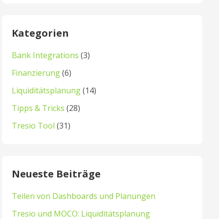
Kategorien
Bank Integrations
(3)
Finanzierung
(6)
Liquiditätsplanung
(14)
Tipps & Tricks
(28)
Tresio Tool
(31)
Neueste Beiträge
Teilen von Dashboards und Planungen
Tresio und MOCO: Liquiditätsplanung