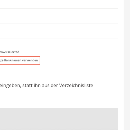
ngeben, statt ihn aus der Verzeichnisliste