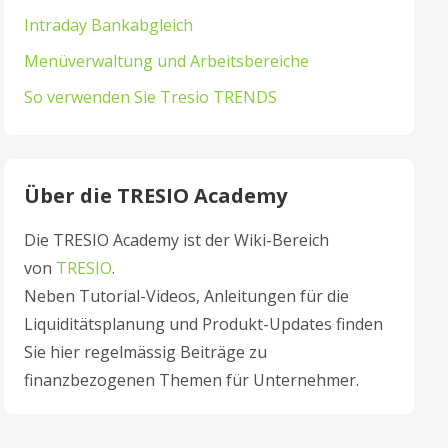
Intraday Bankabgleich
Menüverwaltung und Arbeitsbereiche
So verwenden Sie Tresio TRENDS
Über die TRESIO Academy
Die TRESIO Academy ist der Wiki-Bereich
von
TRESIO
.
Neben Tutorial-Videos, Anleitungen für die
Liquiditätsplanung und Produkt-Updates finden
Sie hier regelmässig Beiträge zu
finanzbezogenen Themen für Unternehmer.