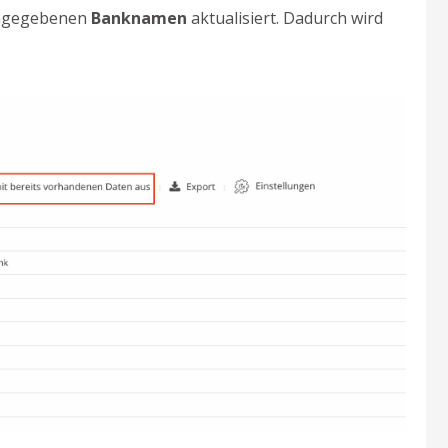
eingegebenen
Banknamen
aktualisiert. Dadurch wird