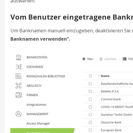
auswählen.
Vom Benutzer eingetragene Ban
Um Banknamen manuell einzugeben, deaktivieren Sie 
Banknamen verwenden“.