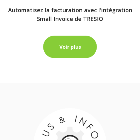
Automatisez la facturation avec l'intégration
Small Invoice de TRESIO
Voir plus