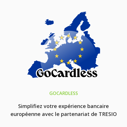
GOCARDLESS
Simplifiez votre expérience bancaire
européenne avec le partenariat de TRESIO