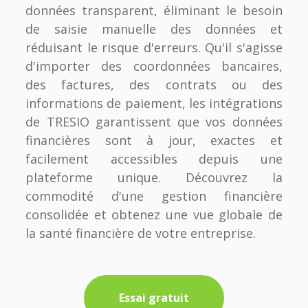
données transparent, éliminant le besoin
de saisie manuelle des données et
réduisant le risque d'erreurs. Qu'il s'agisse
d'importer des coordonnées bancaires,
des factures, des contrats ou des
informations de paiement, les intégrations
de TRESIO garantissent que vos données
financières sont à jour, exactes et
facilement accessibles depuis une
plateforme unique. Découvrez la
commodité d'une gestion financière
consolidée et obtenez une vue globale de
la santé financière de votre entreprise.
Essai gratuit