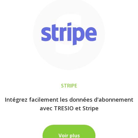
STRIPE
Intégrez facilement les données d'abonnement
avec TRESIO et Stripe
Voir plus