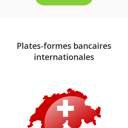
Plates-formes bancaires
internationales