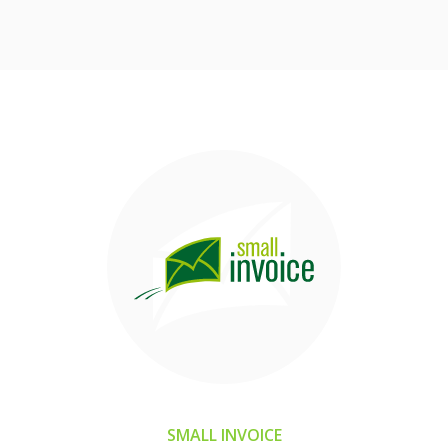
SMALL INVOICE