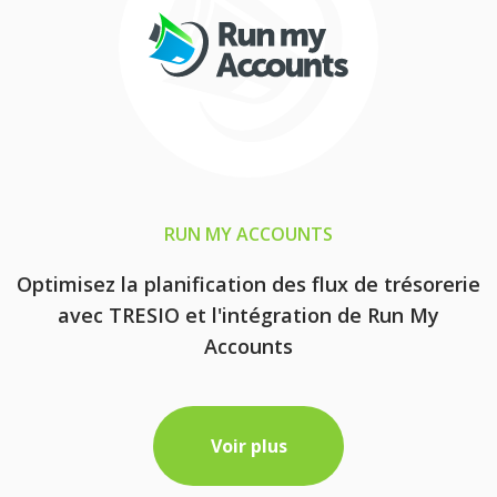
RUN MY ACCOUNTS
Optimisez la planification des flux de trésorerie
avec TRESIO et l'intégration de Run My
Accounts
Voir plus