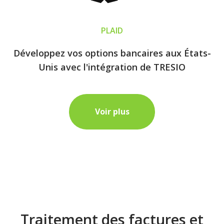
PLAID
Développez vos options bancaires aux États-
Unis avec l'intégration de TRESIO
Voir plus
Traitement des factures et