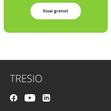
Essai gratuit