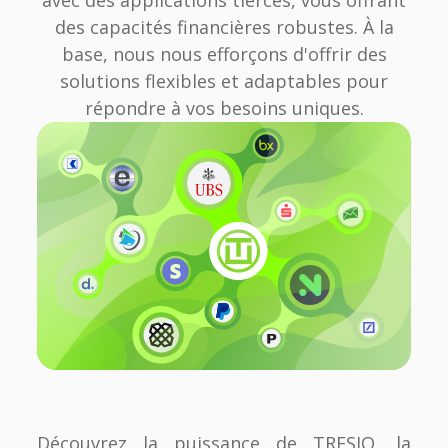
des capacités financières robustes. À la
base, nous nous efforçons d'offrir des
solutions flexibles et adaptables pour
répondre à vos besoins uniques.
Découvrez la puissance de TRESIO, la