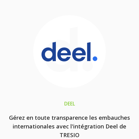
DEEL
Gérez en toute transparence les embauches
internationales avec l'intégration Deel de
TRESIO