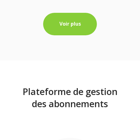
Voir plus
Plateforme de gestion
des abonnements