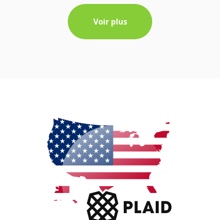
Voir plus