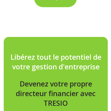
Libérez tout le potentiel de
votre gestion d'entreprise
Devenez votre propre
directeur financier avec
TRESIO