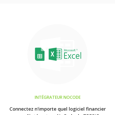
INTÉGRATEUR NOCODE
Connectez n'importe quel logiciel financier