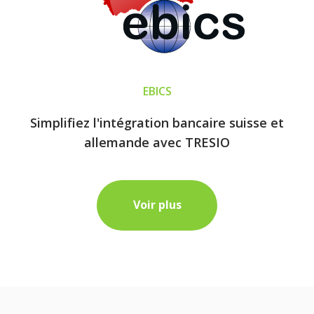
EBICS
Simplifiez l'intégration bancaire suisse et
allemande avec TRESIO
Voir plus