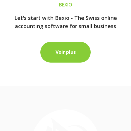
BEXIO
Let's start with Bexio - The Swiss online
accounting software for small business
Voir plus