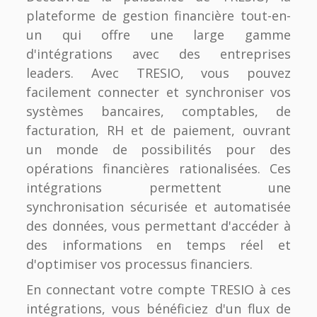
plateforme de gestion financière tout-en-
un qui offre une large gamme
d'intégrations avec des entreprises
leaders. Avec TRESIO, vous pouvez
facilement connecter et synchroniser vos
systèmes bancaires, comptables, de
facturation, RH et de paiement, ouvrant
un monde de possibilités pour des
opérations financières rationalisées. Ces
intégrations permettent une
synchronisation sécurisée et automatisée
des données, vous permettant d'accéder à
des informations en temps réel et
d'optimiser vos processus financiers.
En connectant votre compte TRESIO à ces
intégrations, vous bénéficiez d'un flux de