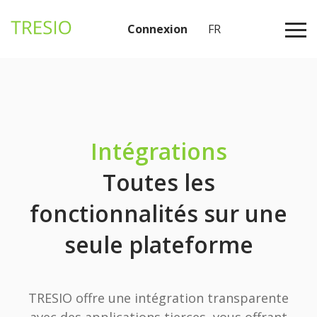
Connexion
FR
Intégrations
Toutes les
fonctionnalités sur une
seule plateforme
TRESIO offre une intégration transparente
avec des applications tierces, vous offrant