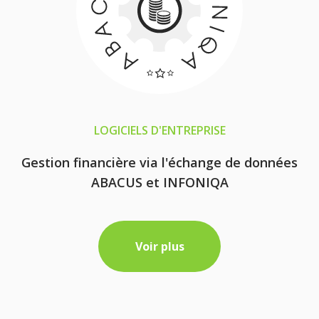
LOGICIELS D'ENTREPRISE
Gestion financière via l'échange de données
ABACUS et INFONIQA
Voir plus