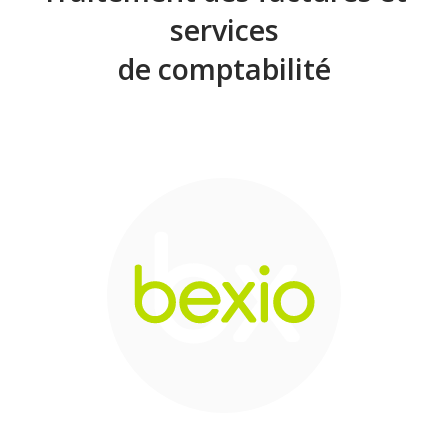
services
de comptabilité