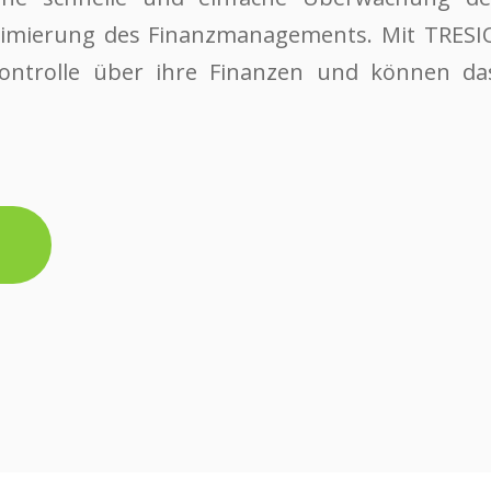
imierung des Finanzmanagements. Mit TRESIO 
ontrolle über ihre Finanzen und können das 