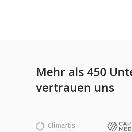
Mehr als 450 Un
vertrauen uns