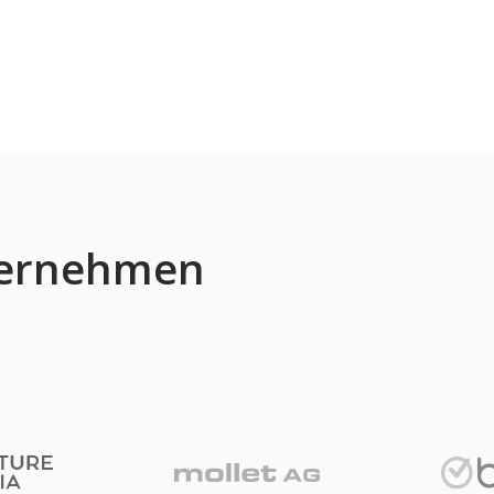
ternehmen