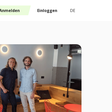
Anmelden
Einloggen
DE