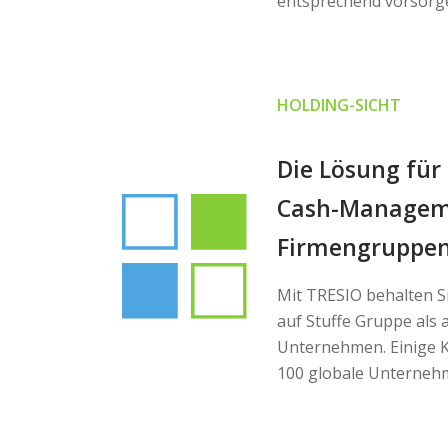
entsprechend vorsorg
HOLDING-SICHT
Die Lösung für 
Cash-Managem
Firmengruppen
Mit TRESIO behalten Si
auf Stuffe Gruppe als 
Unternehmen. Einige 
100 globale Unterne