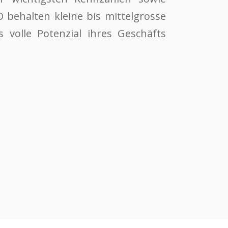
behalten kleine bis mittelgrosse
volle Potenzial ihres Geschäfts