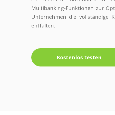
Multibanking-Funktionen zur Opt
Unternehmen die vollständige K
entfalten.
Kostenlos testen