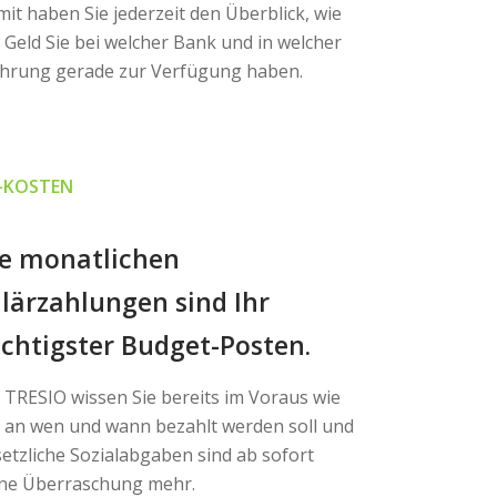
it haben Sie jederzeit den Überblick, wie
l Geld Sie bei welcher Bank und in welcher
hrung gerade zur Verfügung haben.
-KOSTEN
ie monatlichen
lärzahlungen sind Ihr
chtigster Budget-Posten.
 TRESIO wissen Sie bereits im Voraus wie
l an wen und wann bezahlt werden soll und
etzliche Sozialabgaben sind ab sofort
ine Überraschung mehr.