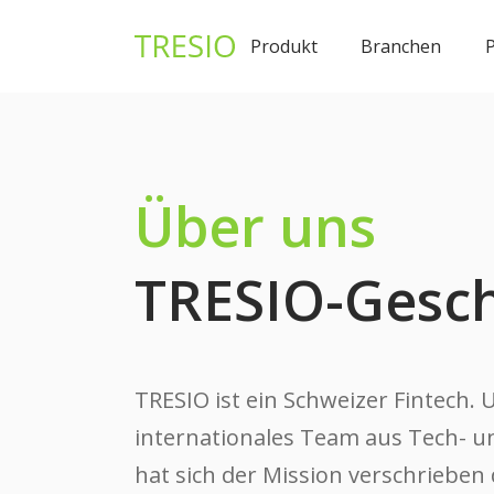
Produkt
Branchen
P
Über uns
TRESIO-Gesch
TRESIO ist ein Schweizer Fintech. 
internationales Team aus Tech- u
hat sich der Mission verschrieben d