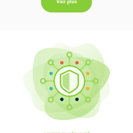
Voir plus