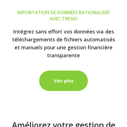
IMPORTATION DE DONNÉES RATIONALISÉE
AVEC TRESIO
Intégrez sans effort vos données via des
téléchargements de fichiers automatisés
et manuels pour une gestion financière
transparente
Voir plus
Améliorez votre gestion de