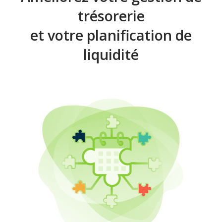
trésorerie
et votre planification de
liquidité