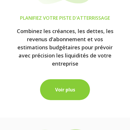
PLANIFIEZ VOTRE PISTE D'ATTERRISSAGE
Combinez les créances, les dettes, les
revenus d'abonnement et vos
estimations budgétaires pour prévoir
avec précision les liquidités de votre
entreprise
Voir plus