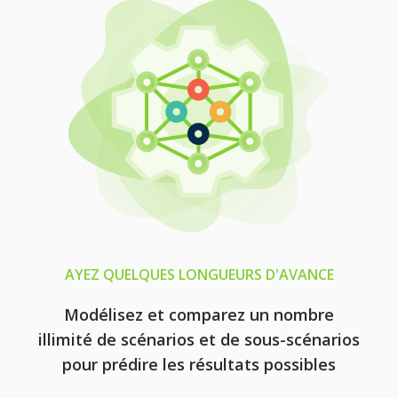
AYEZ QUELQUES LONGUEURS D'AVANCE
Modélisez et comparez un nombre
illimité de scénarios et de sous-scénarios
pour prédire les résultats possibles