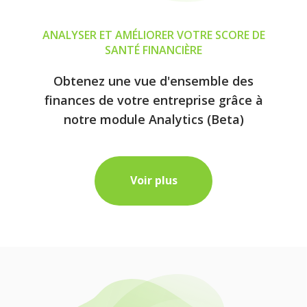
ANALYSER ET AMÉLIORER VOTRE SCORE DE
SANTÉ FINANCIÈRE
Obtenez une vue d'ensemble des
finances de votre entreprise grâce à
notre module Analytics (Beta)
Voir plus