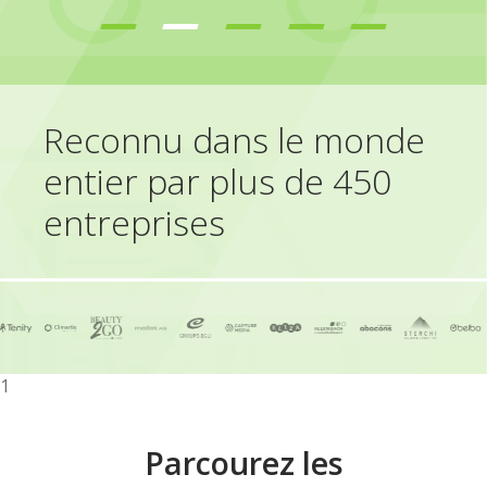
Reconnu dans le monde
entier par plus de 450
entreprises
1
Parcourez les