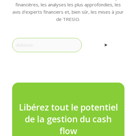
financières, les analyses les plus approfondies, les
avis d'experts financiers et, bien sûr, les mises à jour
de TRESIO.
➤
Libérez tout le potentiel
de la gestion du cash
flow