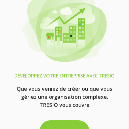
DÉVELOPPEZ VOTRE ENTREPRISE AVEC TRESIO
Que vous veniez de créer ou que vous
gériez une organisation complexe,
TRESIO vous couvre