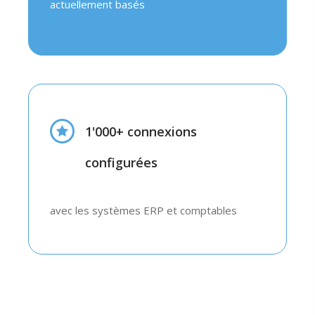
actuellement basés
1'000+ connexions
configurées
avec les systèmes ERP et comptables