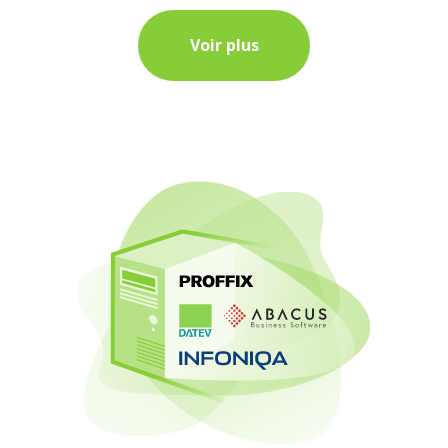
Voir plus