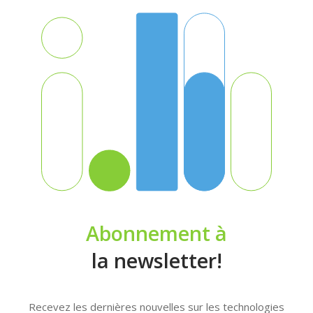
Abonnement à
la newsletter!
Recevez les dernières nouvelles sur les technologies