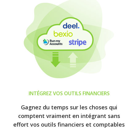
INTÉGREZ VOS OUTILS FINANCIERS
Gagnez du temps sur les choses qui
comptent vraiment en intégrant sans
effort vos outils financiers et comptables