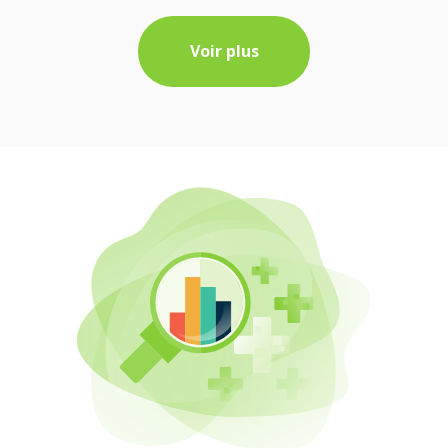
Voir plus