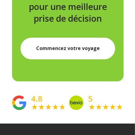
pour une meilleure
prise de décision
Commencez votre voyage
4.8
5