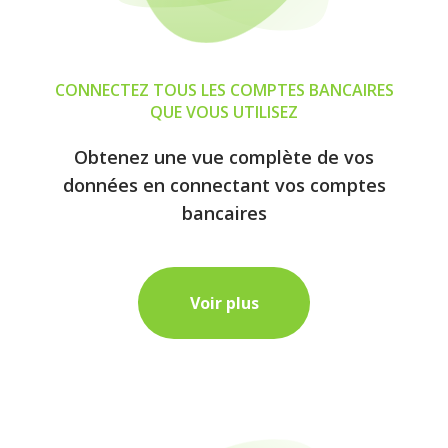
CONNECTEZ TOUS LES COMPTES BANCAIRES
QUE VOUS UTILISEZ
Obtenez une vue complète de vos
données en connectant vos comptes
bancaires
Voir plus