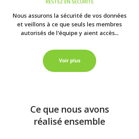
RESTEZ EN SÉCURITÉ
Nous assurons la sécurité de vos données
et veillons à ce que seuls les membres
autorisés de l'équipe y aient accès...
Voir plus
Ce que nous avons
réalisé ensemble