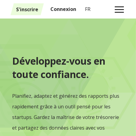
1
S'inscrire
Connexion
FR
Développez-vous en
toute confiance.
Planifiez, adaptez et générez des rapports plus
rapidement grâce à un outil pensé pour les
startups. Gardez la maîtrise de votre trésorerie
et partagez des données claires avec vos