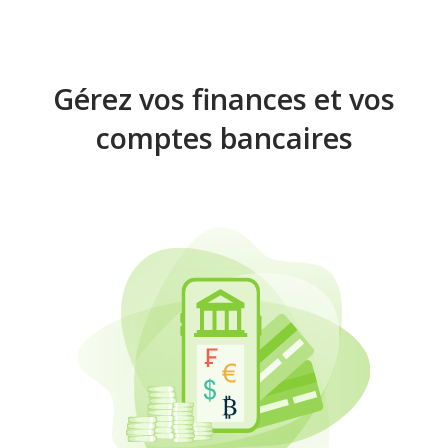
Gérez vos finances et vos
comptes bancaires