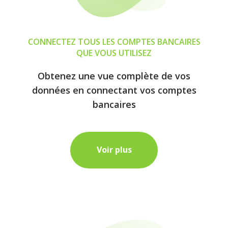
CONNECTEZ TOUS LES COMPTES BANCAIRES
QUE VOUS UTILISEZ
Obtenez une vue complète de vos
données en connectant vos comptes
bancaires
Voir plus