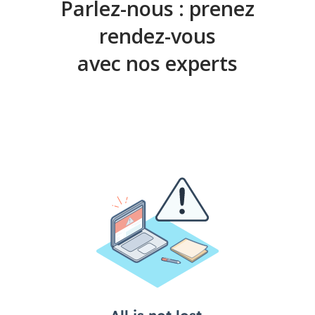
Parlez-nous : prenez
besoins.
rendez-vous
avec nos experts