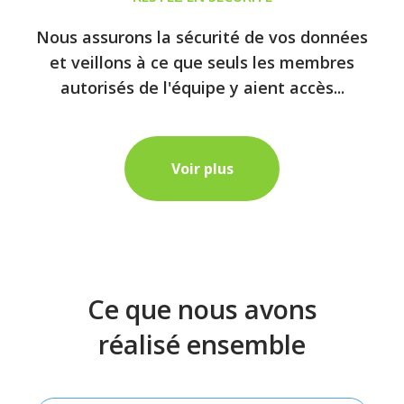
Nous assurons la sécurité de vos données
et veillons à ce que seuls les membres
autorisés de l'équipe y aient accès...
Voir plus
Ce que nous avons
réalisé ensemble