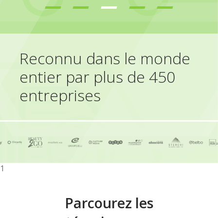
Reconnu dans le monde
entier par plus de 450
entreprises
1
Parcourez les