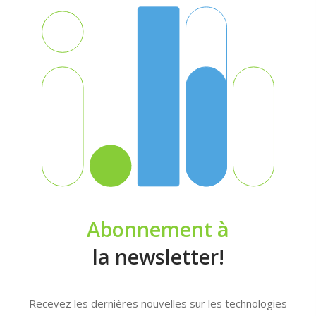
Abonnement à
la newsletter!
Recevez les dernières nouvelles sur les technologies