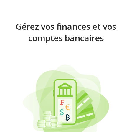
Gérez vos finances et vos
comptes bancaires