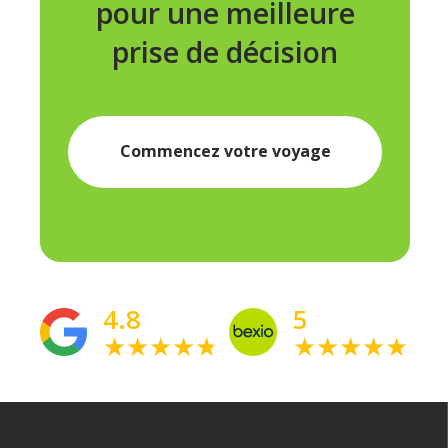
pour une meilleure
prise de décision
Commencez votre voyage
4.8
5