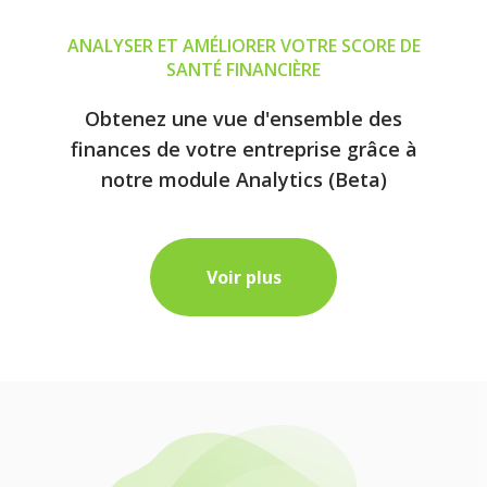
ANALYSER ET AMÉLIORER VOTRE SCORE DE
SANTÉ FINANCIÈRE
Obtenez une vue d'ensemble des
finances de votre entreprise grâce à
notre module Analytics (Beta)
Voir plus