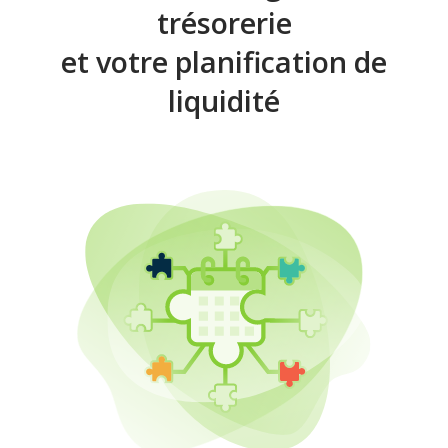
trésorerie
et votre planification de
liquidité