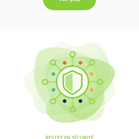
RESTEZ EN SÉCURITÉ