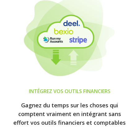
INTÉGREZ VOS OUTILS FINANCIERS
Gagnez du temps sur les choses qui
comptent vraiment en intégrant sans
effort vos outils financiers et comptables