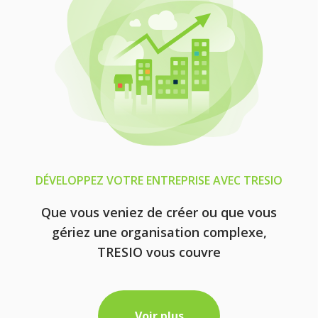
DÉVELOPPEZ VOTRE ENTREPRISE AVEC TRESIO
Que vous veniez de créer ou que vous
gériez une organisation complexe,
TRESIO vous couvre
Voir plus