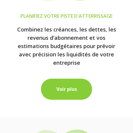
PLANIFIEZ VOTRE PISTE D'ATTERRISSAGE
Combinez les créances, les dettes, les
revenus d'abonnement et vos
estimations budgétaires pour prévoir
avec précision les liquidités de votre
entreprise
Voir plus