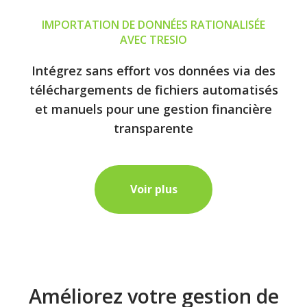
IMPORTATION DE DONNÉES RATIONALISÉE
AVEC TRESIO
Intégrez sans effort vos données via des
téléchargements de fichiers automatisés
et manuels pour une gestion financière
transparente
Voir plus
Améliorez votre gestion de