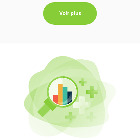
Voir plus