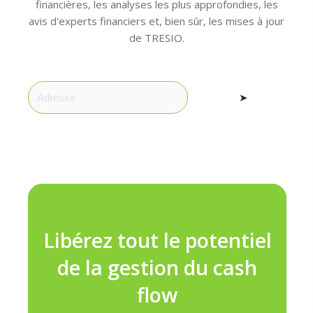
financières, les analyses les plus approfondies, les
avis d'experts financiers et, bien sûr, les mises à jour
de TRESIO.
➤
Libérez tout le potentiel
de la gestion du cash
flow