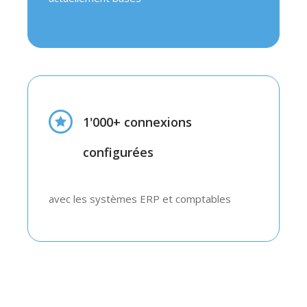
1'000+ connexions
configurées
avec les systèmes ERP et comptables