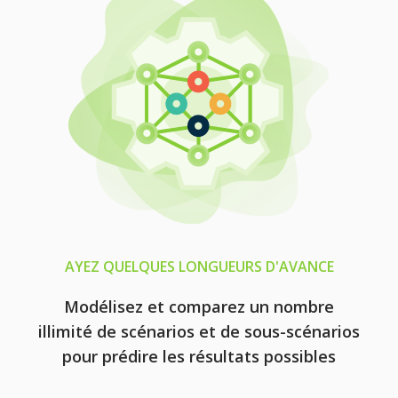
AYEZ QUELQUES LONGUEURS D'AVANCE
Modélisez et comparez un nombre
illimité de scénarios et de sous-scénarios
pour prédire les résultats possibles