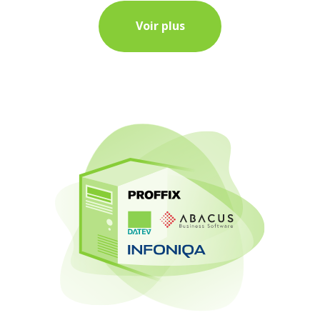
Voir plus