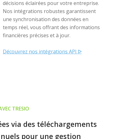
décisions éclairées pour votre entreprise.
Nos intégrations robustes garantissent
une synchronisation des données en
temps réel, vous offrant des informations
financières précises et à jour.
Découvrez nos intégrations API ᐅ
AVEC TRESIO
nées via des téléchargements
anuels pour une gestion