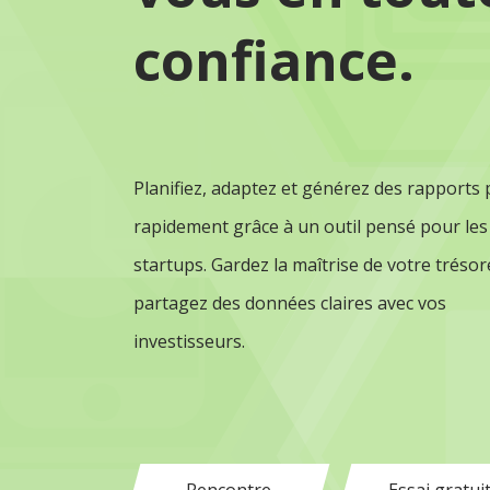
confiance.
Planifiez, adaptez et générez des rapports 
rapidement grâce à un outil pensé pour les
startups. Gardez la maîtrise de votre trésor
partagez des données claires avec vos
investisseurs.