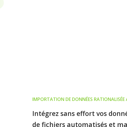
IMPORTATION DE DONNÉES RATIONALISÉE 
Intégrez sans effort vos don
de fichiers automatisés et m