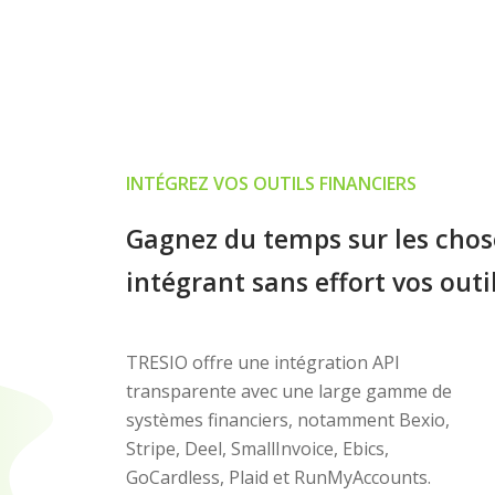
INTÉGREZ VOS OUTILS FINANCIERS
Gagnez du temps sur les cho
intégrant sans effort vos outi
TRESIO offre une intégration API
transparente avec une large gamme de
systèmes financiers, notamment Bexio,
Stripe, Deel, SmallInvoice, Ebics,
GoCardless, Plaid et RunMyAccounts.