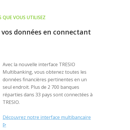
 QUE VOUS UTILISEZ
 vos données en connectant
Avec la nouvelle interface TRESIO
Multibanking, vous obtenez toutes les
données financières pertinentes en un
seul endroit. Plus de 2 700 banques
réparties dans 33 pays sont connectées à
TRESIO.
Découvrez notre interface multibancaire
ᐅ