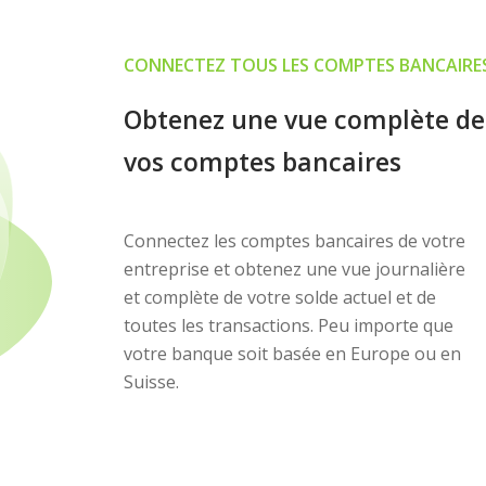
CONNECTEZ TOUS LES COMPTES BANCAIRES
Obtenez une vue complète de
vos comptes bancaires
Connectez les comptes bancaires de votre
entreprise et obtenez une vue journalière
et complète de votre solde actuel et de
toutes les transactions. Peu importe que
votre banque soit basée en Europe ou en
Suisse.