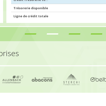
Trésorerie disponible
Ligne de crédit totale
prises