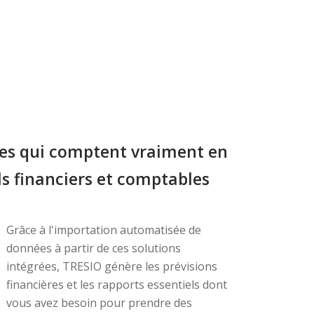
ses qui comptent vraiment en
ls financiers et comptables
Grâce à l'importation automatisée de
données à partir de ces solutions
intégrées, TRESIO génère les prévisions
financières et les rapports essentiels dont
vous avez besoin pour prendre des