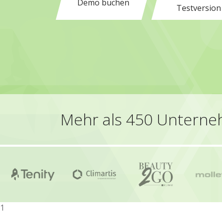
Demo buchen
Testversion
Mehr als 450 Unterne
1