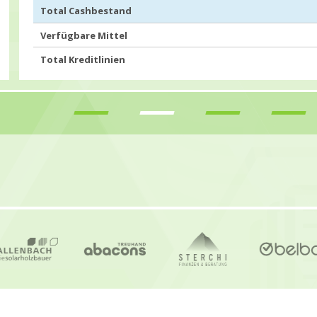
Total Cashbestand
Verfügbare Mittel
Total Kreditlinien