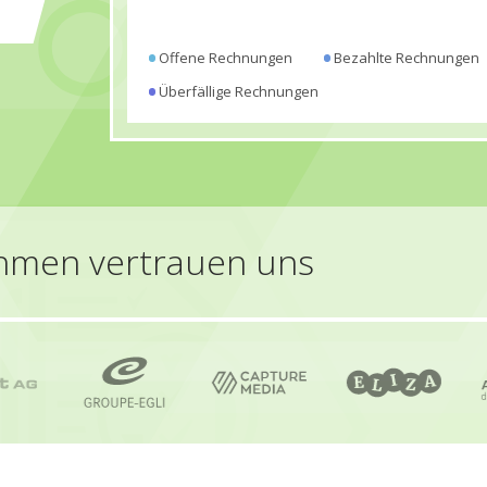
Offene Rechnungen
Bezahlte Rechnungen
Überfällige Rechnungen
hmen vertrauen uns