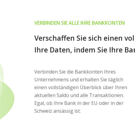
VERBINDEN SIE ALLE IHRE BANKKONTEN
Verschaffen Sie sich einen vo
Ihre Daten, indem Sie Ihre B
Verbinden Sie die Bankkonten Ihres
Unternehmens und erhalten Sie täglich
einen vollständigen Überblick über Ihren
aktuellen Saldo und alle Transaktionen.
Egal, ob Ihre Bank in der EU oder in der
Schweiz ansässig ist.