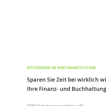
INTEGRIEREN SIE IHRE FINANZSYSTEME
Sparen Sie Zeit bei wirklich 
Ihre Finanz- und Buchhaltung
TRESIO bietet eine nahtlose API-