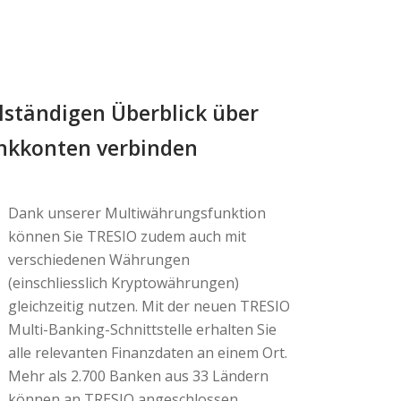
llständigen Überblick über
ankkonten verbinden
Dank unserer Multiwährungsfunktion
können Sie TRESIO zudem auch mit
verschiedenen Währungen
(einschliesslich Kryptowährungen)
gleichzeitig nutzen. Mit der neuen TRESIO
Multi-Banking-Schnittstelle erhalten Sie
alle relevanten Finanzdaten an einem Ort.
Mehr als 2.700 Banken aus 33 Ländern
können an TRESIO angeschlossen