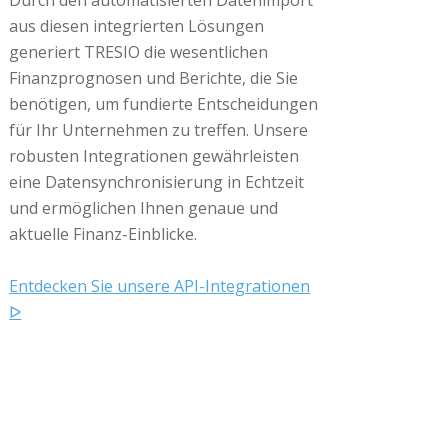
aus diesen integrierten Lösungen
generiert TRESIO die wesentlichen
Finanzprognosen und Berichte, die Sie
benötigen, um fundierte Entscheidungen
für Ihr Unternehmen zu treffen. Unsere
robusten Integrationen gewährleisten
eine Datensynchronisierung in Echtzeit
und ermöglichen Ihnen genaue und
aktuelle Finanz-Einblicke.
Entdecken Sie unsere API-Integrationen
ᐅ